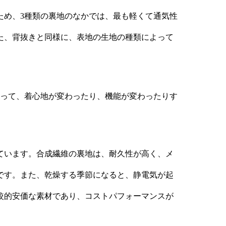
ため、3種類の裏地のなかでは、最も軽くて通気性
た、背抜きと同様に、表地の生地の種類によって
よって、着心地が変わったり、機能が変わったりす
ています。合成繊維の裏地は、耐久性が高く、メ
です。また、乾燥する季節になると、静電気が起
較的安価な素材であり、コストパフォーマンスが