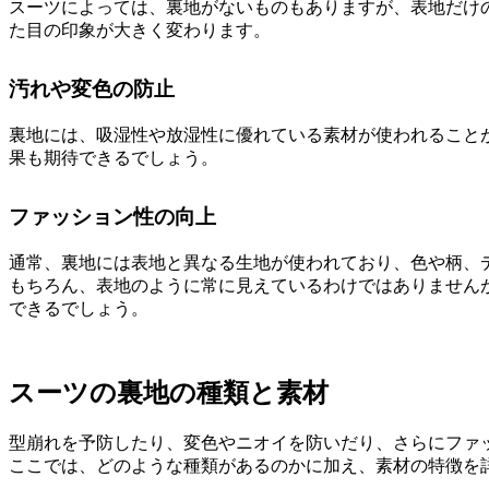
スーツによっては、裏地がないものもありますが、表地だけ
た目の印象が大きく変わります。
汚れや変色の防止
裏地には、吸湿性や放湿性に優れている素材が使われること
果も期待できるでしょう。
ファッション性の向上
通常、裏地には表地と異なる生地が使われており、色や柄、
もちろん、表地のように常に見えているわけではありません
できるでしょう。
スーツの裏地の種類と素材
型崩れを予防したり、変色やニオイを防いだり、さらにファ
ここでは、どのような種類があるのかに加え、素材の特徴を