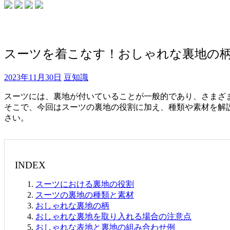
スーツを着こなす！おしゃれな裏地の
2023年11月30日
豆知識
スーツには、裏地が付いていることが一般的であり、さまざ
そこで、今回はスーツの裏地の役割に加え、種類や素材を解
さい。
INDEX
スーツにおける裏地の役割
スーツの裏地の種類と素材
おしゃれな裏地の柄
おしゃれな裏地を取り入れる場合の注意点
おしゃれな表地と裏地の組み合わせ例