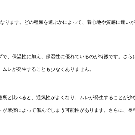
異なります。どの種類を選ぶかによって、着心地や質感に違い
プで、保温性に加え、保湿性に優れているのが特徴です。さら
、ムレが発生することも少なくありません。
総裏と比べると、通気性がよくなり、ムレが発生することが少
トが摩擦によって傷んでしまう可能性があります。さらに、長