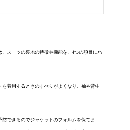
は、スーツの裏地の特徴や機能を、4つの項目にわ
トを着用するときのすべりがよくなり、袖や背中
予防できるのでジャケットのフォルムを保てま