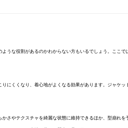
のような役割があるのかわからない方もいるでしょう。ここで
こりにくくなり、着心地がよくなる効果があります。ジャケッ
らかさやテクスチャを綺麗な状態に維持できるほか、型崩れを