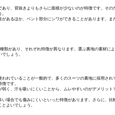
であり、背抜きよりもさらに面積が少ないのが特徴です。その
う。
性があるほか、ベント部分にシワができることがあります。ま
3種類があり、それぞれ特徴が異なります。選ぶ裏地の素材に
いでしょう。
使われていることが一般的で、多くのスーツの裏地に採用され
特徴です。
が弱く、汗を吸いにくいことから、ムレやすいのがデメリット
多い場合でも傷みにくいといった特徴があります。さらに、比
くとよいでしょう。