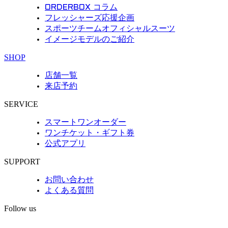
ORDERBOX コラム
フレッシャーズ応援企画
スポーツチームオフィシャルスーツ
イメージモデルのご紹介
SHOP
店舗一覧
来店予約
SERVICE
スマートワンオーダー
ワンチケット・ギフト券
公式アプリ
SUPPORT
お問い合わせ
よくある質問
Follow us