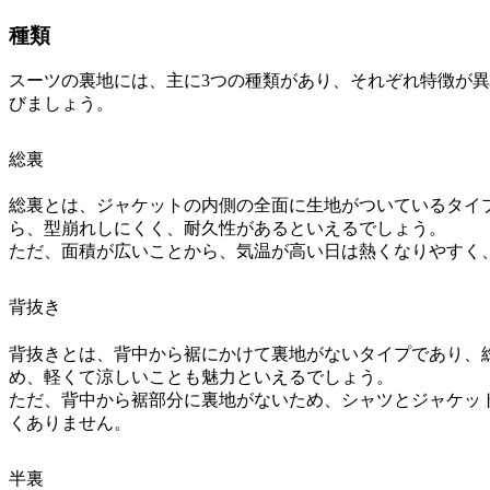
種類
スーツの裏地には、主に3つの種類があり、それぞれ特徴が
びましょう。
総裏
総裏とは、ジャケットの内側の全面に生地がついているタイ
ら、型崩れしにくく、耐久性があるといえるでしょう。
ただ、面積が広いことから、気温が高い日は熱くなりやすく
背抜き
背抜きとは、背中から裾にかけて裏地がないタイプであり、
め、軽くて涼しいことも魅力といえるでしょう。
ただ、背中から裾部分に裏地がないため、シャツとジャケッ
くありません。
半裏