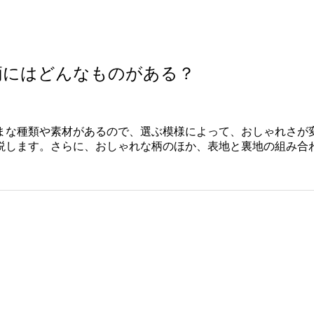
柄にはどんなものがある？
まな種類や素材があるので、選ぶ模様によって、おしゃれさが
説します。さらに、おしゃれな柄のほか、表地と裏地の組み合