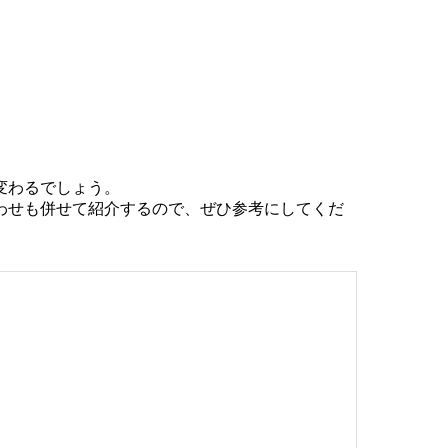
変わるでしょう。
わせも併せて紹介するので、ぜひ参考にしてくだ