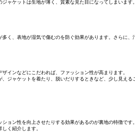
のジャケットは生地が薄く、質素な見た目になってしまいます
が多く、表地が湿気で傷むのを防ぐ効果があります。さらに、
デザインなどにこだわれば、ファッション性が高まります。
が、ジャケットを着たり、脱いだりするときなど、少し見える
ッション性を向上させたりする効果があるのが裏地の特徴です
詳しく紹介します。