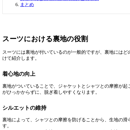
まとめ
スーツにおける裏地の役割
スーツには裏地が付いているのが一般的ですが、裏地にはど
けて紹介します。
着心地の向上
裏地がついていることで、ジャケットとシャツとの摩擦が起
がひっかからずに、脱ぎ着しやすくなります。
シルエットの維持
裏地によって、シャツとの摩擦を防げることから、生地の滑
す。