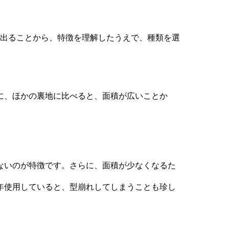
が出ることから、特徴を理解したうえで、種類を選
に、ほかの裏地に比べると、面積が広いことか
ないのが特徴です。さらに、面積が少なくなるた
年使用していると、型崩れしてしまうことも珍し