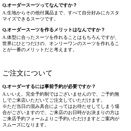
Q.オーダースーツってなんですか？
A.生地からその他付属品まで、すべて自分好みにカスタ
マイズできるスーツです。
Q.オーダースーツを作るメリットはなんですか？
A.体型に合ったスーツを作れることはもちろんですが、
世界にひとつだけの、オンリーワンのスーツを作れるこ
とが一番のメリットだと考えます。
ご注文について
Q.オーダーするには事前予約が必要ですか？
A.いいえ。完全予約制ではございませんので、ご予約無
しでご来店いただいてご注文していただけます。
※ただ当日の混み具合によってはお待たせしてしまう場
合がございますので、ご来店のお日時がお決まりの方は
ご来店予約フォームよりご予約いただけますとご案内が
スムーズになります。