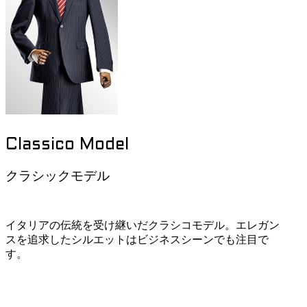
Classico Model
クラシックモデル
イタリアの伝統を受け継いだクラシコモデル。エレガン
スを追求したシルエットはビジネスシーンでも注目で
す。