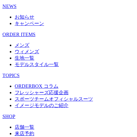
NEWS
お知らせ
キャンペーン
ORDER ITEMS
メンズ
ウィメンズ
生地一覧
モデルスタイル一覧
TOPICS
ORDERBOX コラム
フレッシャーズ応援企画
スポーツチームオフィシャルスーツ
イメージモデルのご紹介
SHOP
店舗一覧
来店予約