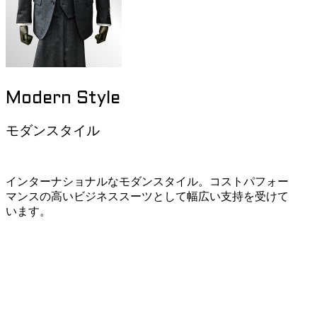
Modern Style
モダンスタイル
インターナショナルなモダンスタイル。コストパフォー
マンスの高いビジネススーツとして幅広い支持を受けて
います。