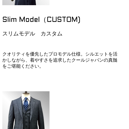
Slim Model（CUSTOM)
スリムモデル カスタム
クオリティを優先したプロモデル仕様。シルエットを活
かしながら、着やすさを追求したクールジャパンの真髄
をご堪能ください。