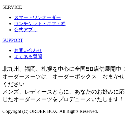
SERVICE
スマートワンオーダー
ワンチケット・ギフト券
公式アプリ
SUPPORT
お問い合わせ
よくある質問
北九州、福岡、札幌を中心に全国90店舗展開中！
オーダースーツは「オーダーボックス」おまかせ
ください
メンズ、レディースともに、あなたのお好みに応
じたオーダースーツをプロデュースいたします！
Copyright (C) ORDER BOX. All Rights Reserved.