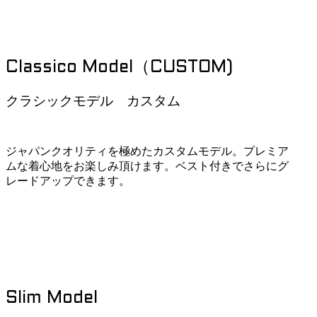
Classico Model（CUSTOM)
クラシックモデル カスタム
ジャパンクオリティを極めたカスタムモデル。プレミア
ムな着心地をお楽しみ頂けます。ベスト付きでさらにグ
レードアップできます。
Slim Model