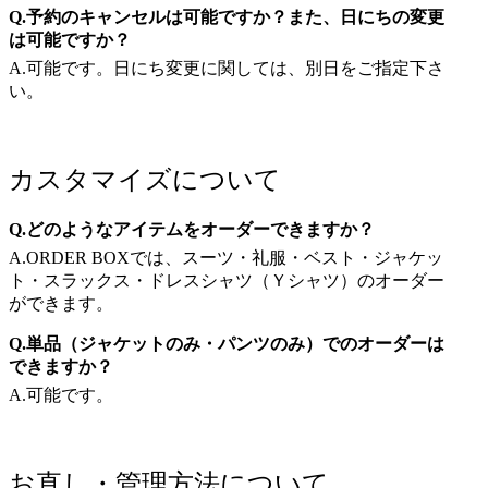
Q.予約のキャンセルは可能ですか？また、日にちの変更
は可能ですか？
A.可能です。日にち変更に関しては、別日をご指定下さ
い。
カスタマイズについて
Q.どのようなアイテムをオーダーできますか？
A.ORDER BOXでは、スーツ・礼服・ベスト・ジャケッ
ト・スラックス・ドレスシャツ（Ｙシャツ）のオーダー
ができます。
Q.単品（ジャケットのみ・パンツのみ）でのオーダーは
できますか？
A.可能です。
お直し・管理方法について