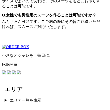
サイズでよいのであれば、そのスーツをもとにお作りす
ることは可能です。
Q.女性でも男性用のスーツを作ることは可能ですか？
A.もちろん可能です。ご予約の際にその旨ご連絡いただ
ければ、スムーズに対応いたします。
小さなオシャレを、毎日に。
Follow us
エリア
エリア一覧を表示