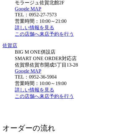
モラージュ佐賀北館2F
Google MAP
TEL：0952-27-7573
営業時間：10:00～21:00
詳しい情報を見る
この店舗へ来店予約を行う
佐賀店
BIG M ONE併設店
SMART ONE ORDER対応店
佐賀県佐賀市開成5丁目13-28
Google MAP
TEL：0952-36-5904
営業時間：10:00～19:00
詳しい情報を見る
この店舗へ来店予約を行う
オーダーの流れ