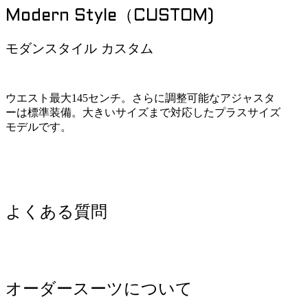
Modern Style（CUSTOM)
モダンスタイル カスタム
ウエスト最大145センチ。さらに調整可能なアジャスタ
ーは標準装備。大きいサイズまで対応したプラスサイズ
モデルです。
よくある質問
オーダースーツについて