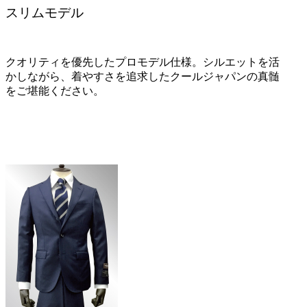
スリムモデル
クオリティを優先したプロモデル仕様。シルエットを活
かしながら、着やすさを追求したクールジャパンの真髄
をご堪能ください。