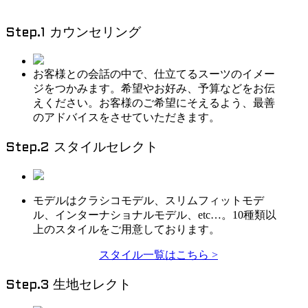
Step.1 カウンセリング
お客様との会話の中で、仕立てるスーツのイメー
ジをつかみます。希望やお好み、予算などをお伝
えください。お客様のご希望にそえるよう、最善
のアドバイスをさせていただきます。
Step.2 スタイルセレクト
モデルはクラシコモデル、スリムフィットモデ
ル、インターナショナルモデル、etc…。10種類以
上のスタイルをご用意しております。
スタイル一覧はこちら >
Step.3 生地セレクト