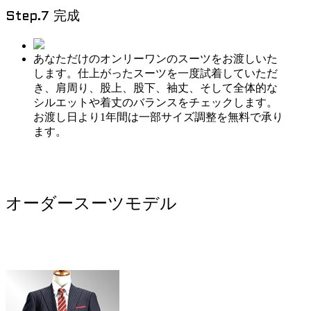
Step.7 完成
あなただけのオンリーワンのスーツをお渡しいた
します。仕上がったスーツを一度試着していただ
き、肩周り、股上、股下、袖丈、そして全体的な
シルエットや着丈のバランスをチェックします。
お渡し日より1年間は一部サイズ調整を無料で承り
ます。
オーダースーツモデル