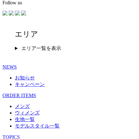
Follow us
エリア
エリア一覧を表示
NEWS
お知らせ
キャンペーン
ORDER ITEMS
メンズ
ウィメンズ
生地一覧
モデルスタイル一覧
TOPICS