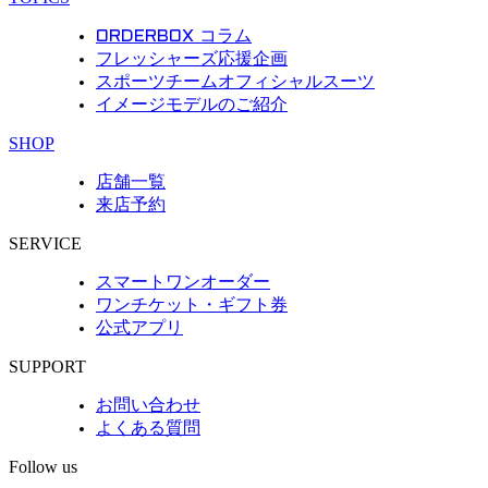
ORDERBOX コラム
フレッシャーズ応援企画
スポーツチームオフィシャルスーツ
イメージモデルのご紹介
SHOP
店舗一覧
来店予約
SERVICE
スマートワンオーダー
ワンチケット・ギフト券
公式アプリ
SUPPORT
お問い合わせ
よくある質問
Follow us