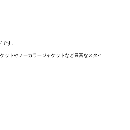
ドです。
ャケットやノーカラージャケットなど豊富なスタイ