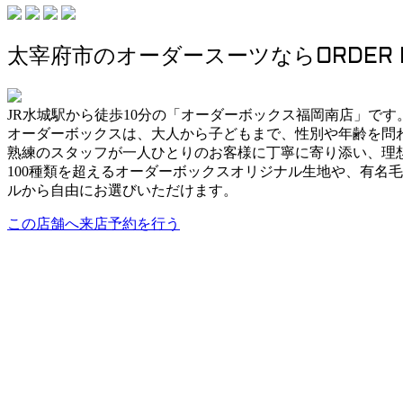
太宰府市のオーダースーツならORDER 
JR水城駅から徒歩10分の「オーダーボックス福岡南店」です
オーダーボックスは、大人から子どもまで、性別や年齢を問
熟練のスタッフが一人ひとりのお客様に丁寧に寄り添い、理
100種類を超えるオーダーボックスオリジナル生地や、有名
ルから自由にお選びいただけます。
この店舗へ来店予約を行う