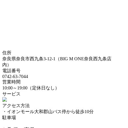
住所
奈良県奈良市西九条3-12-1（BIG M ONE奈良西九条店
内）
電話番号
0742-63-7044
営業時間
10:00～19:00（定休日なし）
サービス
アクセス方法
・イオンモール大和郡山バス停から徒歩10分
駐車場