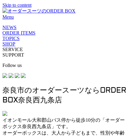
Skip to content
Menu
NEWS
ORDER ITEMS
TOPICS
SHOP
SERVICE
SUPPORT
Follow us
奈良市のオーダースーツならORDER
BOX奈良西九条店
イオンモール大和郡山バス停から徒歩10分の「オーダー
ボックス奈良西九条店」です。
オーダーボックスは、大人から子どもまで、性別や年齢