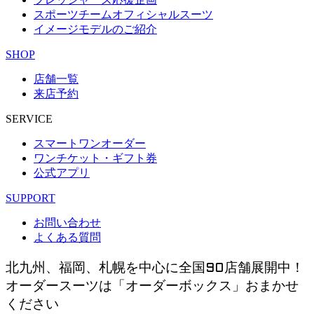
スポーツチームオフィシャルスーツ
イメージモデルのご紹介
SHOP
店舗一覧
来店予約
SERVICE
スマートワンオーダー
ワンチケット・ギフト券
公式アプリ
SUPPORT
お問い合わせ
よくある質問
北九州、福岡、札幌を中心に全国90店舗展開中！
オーダースーツは「オーダーボックス」おまかせ
ください