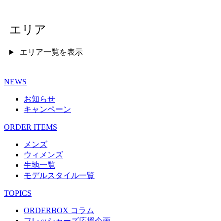
エリア
エリア一覧を表示
NEWS
お知らせ
キャンペーン
ORDER ITEMS
メンズ
ウィメンズ
生地一覧
モデルスタイル一覧
TOPICS
ORDERBOX コラム
フレッシャーズ応援企画