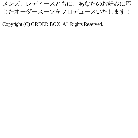
メンズ、レディースともに、あなたのお好みに応
じたオーダースーツをプロデュースいたします！
Copyright (C) ORDER BOX. All Rights Reserved.