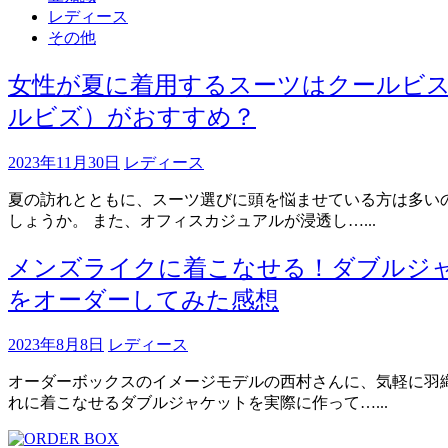
レディース
その他
女性が夏に着用するスーツはクールビ
ルビズ）がおすすめ？
2023年11月30日
レディース
夏の訪れとともに、スーツ選びに頭を悩ませている方は多い
しょうか。 また、オフィスカジュアルが浸透し…...
メンズライクに着こなせる！ダブルジ
をオーダーしてみた感想
2023年8月8日
レディース
オーダーボックスのイメージモデルの西村さんに、気軽に羽
れに着こなせるダブルジャケットを実際に作って…...