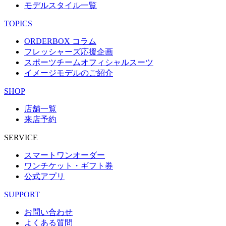
モデルスタイル一覧
TOPICS
ORDERBOX コラム
フレッシャーズ応援企画
スポーツチームオフィシャルスーツ
イメージモデルのご紹介
SHOP
店舗一覧
来店予約
SERVICE
スマートワンオーダー
ワンチケット・ギフト券
公式アプリ
SUPPORT
お問い合わせ
よくある質問