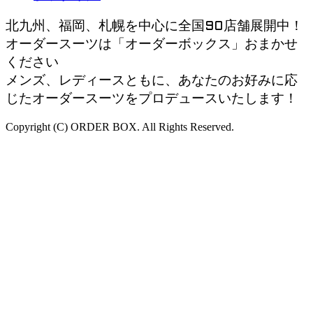
北九州、福岡、札幌を中心に全国90店舗展開中！
オーダースーツは「オーダーボックス」おまかせ
ください
メンズ、レディースともに、あなたのお好みに応
じたオーダースーツをプロデュースいたします！
Copyright (C) ORDER BOX. All Rights Reserved.