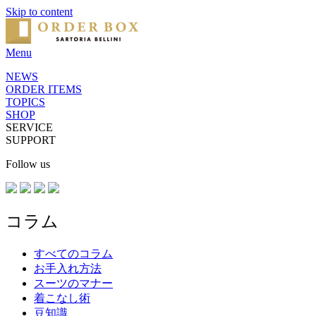
Skip to content
Menu
NEWS
ORDER ITEMS
TOPICS
SHOP
SERVICE
SUPPORT
Follow us
コラム
すべてのコラム
お手入れ方法
スーツのマナー
着こなし術
豆知識