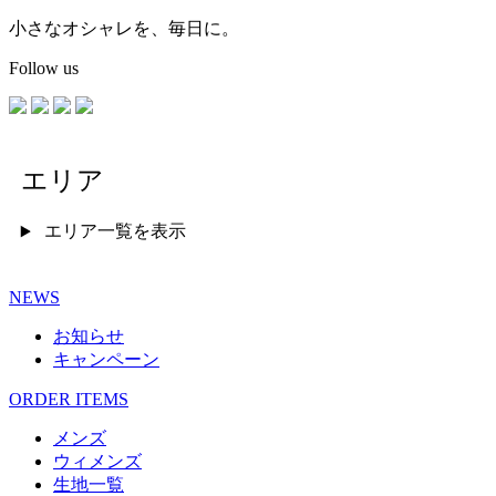
小さなオシャレを、毎日に。
Follow us
エリア
エリア一覧を表示
NEWS
お知らせ
キャンペーン
ORDER ITEMS
メンズ
ウィメンズ
生地一覧