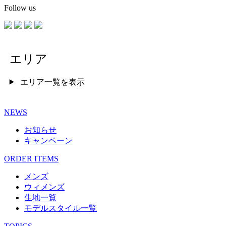
Follow us
エリア
エリア一覧を表示
NEWS
お知らせ
キャンペーン
ORDER ITEMS
メンズ
ウィメンズ
生地一覧
モデルスタイル一覧