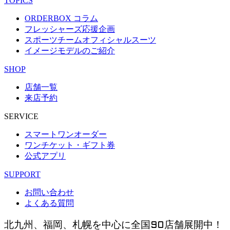
TOPICS
ORDERBOX コラム
フレッシャーズ応援企画
スポーツチームオフィシャルスーツ
イメージモデルのご紹介
SHOP
店舗一覧
来店予約
SERVICE
スマートワンオーダー
ワンチケット・ギフト券
公式アプリ
SUPPORT
お問い合わせ
よくある質問
北九州、福岡、札幌を中心に全国90店舗展開中！