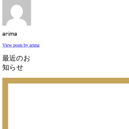
arima
View posts by arima
最近のお
知らせ