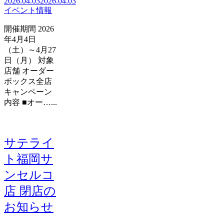
2026.04.03
2026.04.03
イベント情報
開催期間 2026
年4月4日
（土）～4月27
日（月） 対象
店舗 オーダー
ボックス全店
キャンペーン
内容 ■オー…...
サテライ
ト福岡サ
ンセルコ
店 閉店の
お知らせ