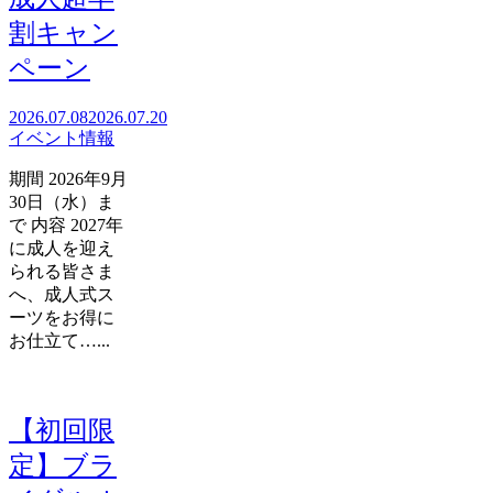
割キャン
ペーン
2026.07.08
2026.07.20
イベント情報
期間 2026年9月
30日（水）ま
で 内容 2027年
に成人を迎え
られる皆さま
へ、成人式ス
ーツをお得に
お仕立て…...
【初回限
定】ブラ