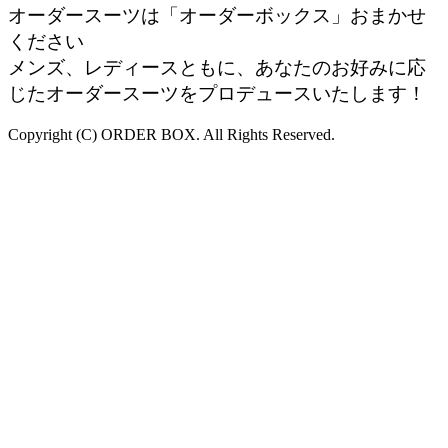
オーダースーツは「オーダーボックス」おまかせ
ください
メンズ、レディースともに、あなたのお好みに応
じたオーダースーツをプロデュースいたします！
Copyright (C) ORDER BOX. All Rights Reserved.