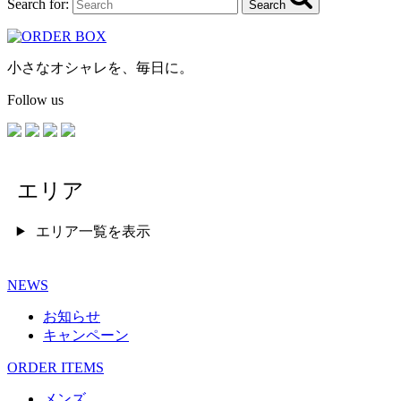
Search for:
Search
小さなオシャレを、毎日に。
Follow us
エリア
エリア一覧を表示
NEWS
お知らせ
キャンペーン
ORDER ITEMS
メンズ