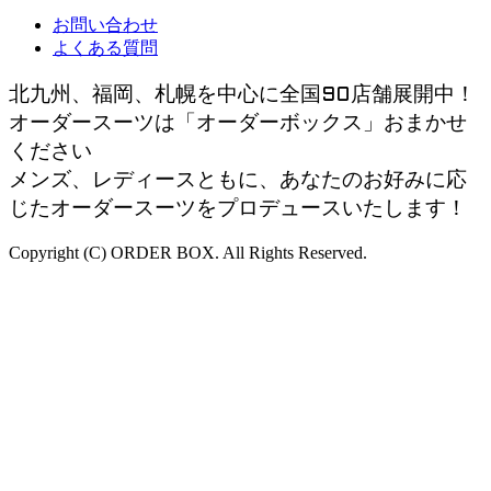
お問い合わせ
よくある質問
北九州、福岡、札幌を中心に全国90店舗展開中！
オーダースーツは「オーダーボックス」おまかせ
ください
メンズ、レディースともに、あなたのお好みに応
じたオーダースーツをプロデュースいたします！
Copyright (C) ORDER BOX. All Rights Reserved.