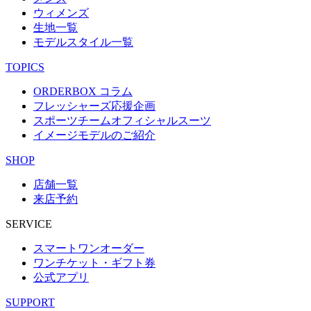
ウィメンズ
生地一覧
モデルスタイル一覧
TOPICS
ORDERBOX コラム
フレッシャーズ応援企画
スポーツチームオフィシャルスーツ
イメージモデルのご紹介
SHOP
店舗一覧
来店予約
SERVICE
スマートワンオーダー
ワンチケット・ギフト券
公式アプリ
SUPPORT