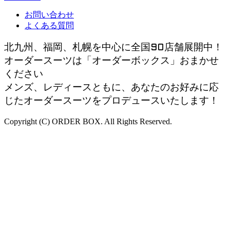
お問い合わせ
よくある質問
北九州、福岡、札幌を中心に全国90店舗展開中！
オーダースーツは「オーダーボックス」おまかせ
ください
メンズ、レディースともに、あなたのお好みに応
じたオーダースーツをプロデュースいたします！
Copyright (C) ORDER BOX. All Rights Reserved.