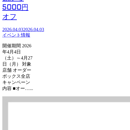
5000円
オフ
2026.04.03
2026.04.03
イベント情報
開催期間 2026
年4月4日
（土）～4月27
日（月） 対象
店舗 オーダー
ボックス全店
キャンペーン
内容 ■オー…...