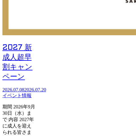
2027 新
成人超早
割キャン
ペーン
2026.07.08
2026.07.20
イベント情報
期間 2026年9月
30日（水）ま
で 内容 2027年
に成人を迎え
られる皆さま