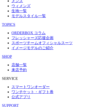
メンズ
ウィメンズ
生地一覧
モデルスタイル一覧
TOPICS
ORDERBOX コラム
フレッシャーズ応援企画
スポーツチームオフィシャルスーツ
イメージモデルのご紹介
SHOP
店舗一覧
来店予約
SERVICE
スマートワンオーダー
ワンチケット・ギフト券
公式アプリ
SUPPORT