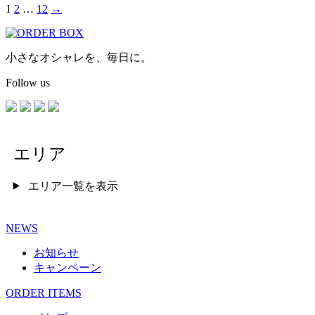
1
2
…
12
→
投稿のページ送り
小さなオシャレを、毎日に。
Follow us
エリア
エリア一覧を表示
NEWS
お知らせ
キャンペーン
ORDER ITEMS