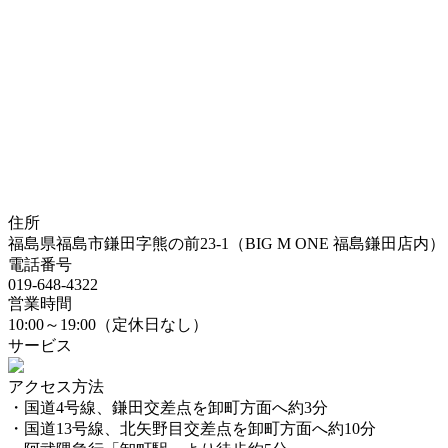
住所
福島県福島市鎌田字熊の前23-1（BIG M ONE 福島鎌田店内）
電話番号
019-648-4322
営業時間
10:00～19:00（定休日なし）
サービス
アクセス方法
・国道4号線、鎌田交差点を卸町方面へ約3分
・国道13号線、北矢野目交差点を卸町方面へ約10分