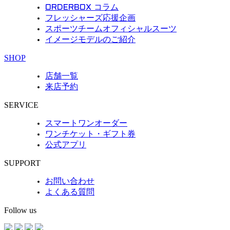
ORDERBOX コラム
フレッシャーズ応援企画
スポーツチームオフィシャルスーツ
イメージモデルのご紹介
SHOP
店舗一覧
来店予約
SERVICE
スマートワンオーダー
ワンチケット・ギフト券
公式アプリ
SUPPORT
お問い合わせ
よくある質問
Follow us