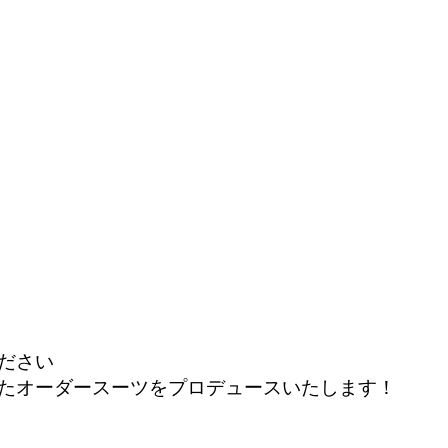
ださい
たオーダースーツをプロデュースいたします！