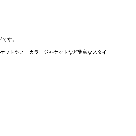
ドです。
ャケットやノーカラージャケットなど豊富なスタイ