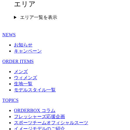
エリア
エリア一覧を表示
NEWS
お知らせ
キャンペーン
ORDER ITEMS
メンズ
ウィメンズ
生地一覧
モデルスタイル一覧
TOPICS
ORDERBOX コラム
フレッシャーズ応援企画
スポーツチームオフィシャルスーツ
イメージモデルのご紹介