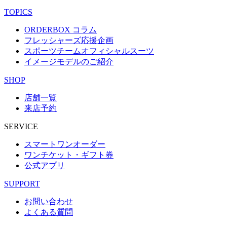
TOPICS
ORDERBOX コラム
フレッシャーズ応援企画
スポーツチームオフィシャルスーツ
イメージモデルのご紹介
SHOP
店舗一覧
来店予約
SERVICE
スマートワンオーダー
ワンチケット・ギフト券
公式アプリ
SUPPORT
お問い合わせ
よくある質問