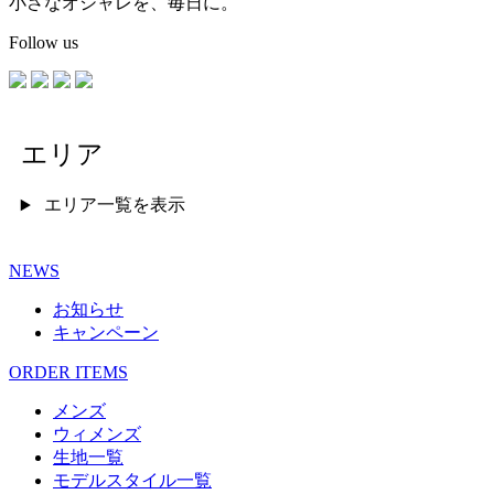
小さなオシャレを、毎日に。
Follow us
エリア
エリア一覧を表示
NEWS
お知らせ
キャンペーン
ORDER ITEMS
メンズ
ウィメンズ
生地一覧
モデルスタイル一覧