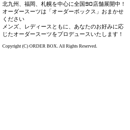
北九州、福岡、札幌を中心に全国90店舗展開中！
オーダースーツは「オーダーボックス」おまかせ
ください
メンズ、レディースともに、あなたのお好みに応
じたオーダースーツをプロデュースいたします！
Copyright (C) ORDER BOX. All Rights Reserved.