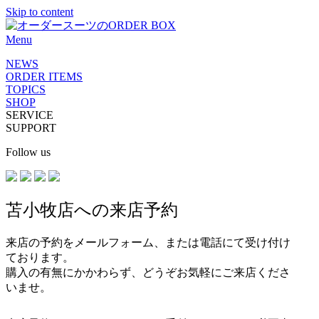
Skip to content
Menu
NEWS
ORDER ITEMS
TOPICS
SHOP
SERVICE
SUPPORT
Follow us
苫小牧店への来店予約
来店の予約をメールフォーム、または電話にて受け付け
ております。
購入の有無にかかわらず、どうぞお気軽にご来店くださ
いませ。