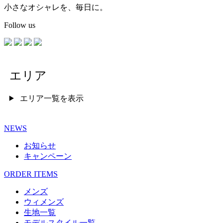
小さなオシャレを、毎日に。
Follow us
エリア
エリア一覧を表示
NEWS
お知らせ
キャンペーン
ORDER ITEMS
メンズ
ウィメンズ
生地一覧
モデルスタイル一覧