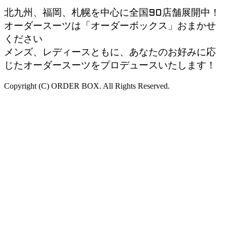
北九州、福岡、札幌を中心に全国90店舗展開中！
オーダースーツは「オーダーボックス」おまかせ
ください
メンズ、レディースともに、あなたのお好みに応
じたオーダースーツをプロデュースいたします！
Copyright (C) ORDER BOX. All Rights Reserved.