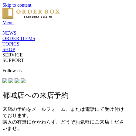
Skip to content
Menu
NEWS
ORDER ITEMS
TOPICS
SHOP
SERVICE
SUPPORT
Follow us
都城店への来店予約
来店の予約をメールフォーム、または電話にて受け付け
ております。
購入の有無にかかわらず、どうぞお気軽にご来店くださ
いませ。