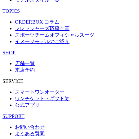
TOPICS
ORDERBOX コラム
フレッシャーズ応援企画
スポーツチームオフィシャルスーツ
イメージモデルのご紹介
SHOP
店舗一覧
来店予約
SERVICE
スマートワンオーダー
ワンチケット・ギフト券
公式アプリ
SUPPORT
お問い合わせ
よくある質問