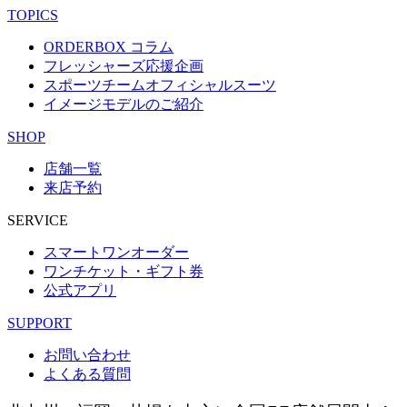
TOPICS
ORDERBOX コラム
フレッシャーズ応援企画
スポーツチームオフィシャルスーツ
イメージモデルのご紹介
SHOP
店舗一覧
来店予約
SERVICE
スマートワンオーダー
ワンチケット・ギフト券
公式アプリ
SUPPORT
お問い合わせ
よくある質問