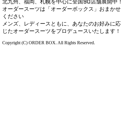
北九州、福岡、札幌を中心に全国90店舗展開中！
オーダースーツは「オーダーボックス」おまかせ
ください
メンズ、レディースともに、あなたのお好みに応
じたオーダースーツをプロデュースいたします！
Copyright (C) ORDER BOX. All Rights Reserved.