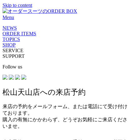
Skip to content
Menu
NEWS
ORDER ITEMS
TOPICS
SHOP
SERVICE
SUPPORT
Follow us
松山天山店への来店予約
来店の予約をメールフォーム、または電話にて受け付け
ております。
購入の有無にかかわらず、どうぞお気軽にご来店くださ
いませ。