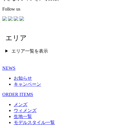
Follow us
エリア
エリア一覧を表示
NEWS
お知らせ
キャンペーン
ORDER ITEMS
メンズ
ウィメンズ
生地一覧
モデルスタイル一覧