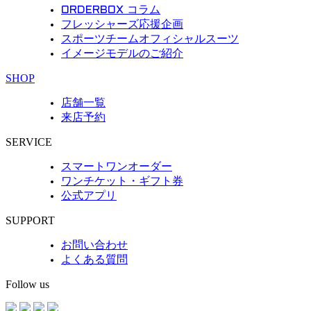
ORDERBOX コラム
フレッシャーズ応援企画
スポーツチームオフィシャルスーツ
イメージモデルのご紹介
SHOP
店舗一覧
来店予約
SERVICE
スマートワンオーダー
ワンチケット・ギフト券
公式アプリ
SUPPORT
お問い合わせ
よくある質問
Follow us