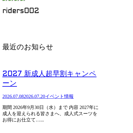
riders002
最近のお知らせ
2027 新成人超早割キャンペ
ーン
2026.07.08
2026.07.20
イベント情報
期間 2026年9月30日（水）まで 内容 2027年に
成人を迎えられる皆さまへ、成人式スーツを
お得にお仕立て…...