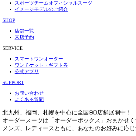
スポーツチームオフィシャルスーツ
イメージモデルのご紹介
SHOP
店舗一覧
来店予約
SERVICE
スマートワンオーダー
ワンチケット・ギフト券
公式アプリ
SUPPORT
お問い合わせ
よくある質問
北九州、福岡、札幌を中心に全国90店舗展開中！
オーダースーツは「オーダーボックス」おまかせく
メンズ、レディースともに、あなたのお好みに応じ