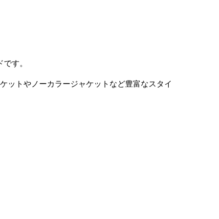
ドです。
ャケットやノーカラージャケットなど豊富なスタイ