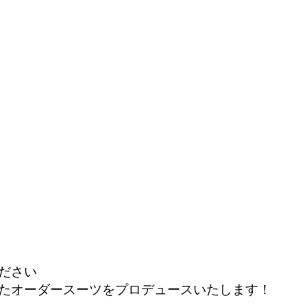
ださい
たオーダースーツをプロデュースいたします！