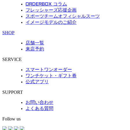
ORDERBOX コラム
フレッシャーズ応援企画
スポーツチームオフィシャルスーツ
イメージモデルのご紹介
SHOP
店舗一覧
来店予約
SERVICE
スマートワンオーダー
ワンチケット・ギフト券
公式アプリ
SUPPORT
お問い合わせ
よくある質問
Follow us