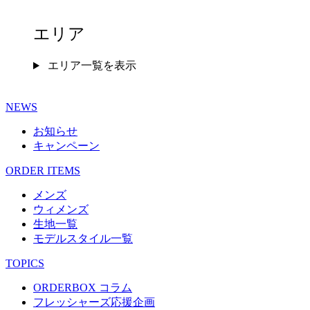
エリア
エリア一覧を表示
NEWS
お知らせ
キャンペーン
ORDER ITEMS
メンズ
ウィメンズ
生地一覧
モデルスタイル一覧
TOPICS
ORDERBOX コラム
フレッシャーズ応援企画