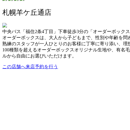
札幌羊ケ丘通店
中央バス「福住2条4丁目」下車徒歩3分の「オーダーボック
オーダーボックスは、大人から子どもまで、性別や年齢を問
熟練のスタッフが一人ひとりのお客様に丁寧に寄り添い、理
100種類を超えるオーダーボックスオリジナル生地や、有名
ルから自由にお選びいただけます。
この店舗へ来店予約を行う