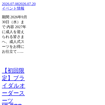
2026.07.08
2026.07.20
イベント情報
期間 2026年9月
30日（水）ま
で 内容 2027年
に成人を迎え
られる皆さま
へ、成人式ス
ーツをお得に
お仕立て…...
【初回限
定】ブラ
イダルオ
ーダース
ーツ