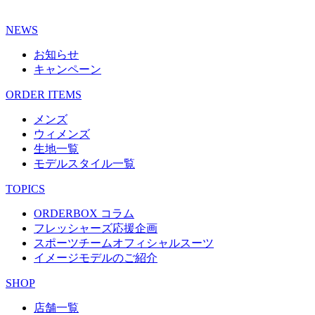
NEWS
お知らせ
キャンペーン
ORDER ITEMS
メンズ
ウィメンズ
生地一覧
モデルスタイル一覧
TOPICS
ORDERBOX コラム
フレッシャーズ応援企画
スポーツチームオフィシャルスーツ
イメージモデルのご紹介
SHOP
店舗一覧