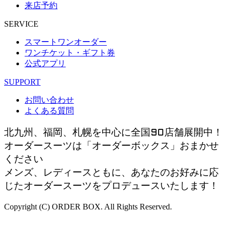
来店予約
SERVICE
スマートワンオーダー
ワンチケット・ギフト券
公式アプリ
SUPPORT
お問い合わせ
よくある質問
北九州、福岡、札幌を中心に全国90店舗展開中！
オーダースーツは「オーダーボックス」おまかせ
ください
メンズ、レディースともに、あなたのお好みに応
じたオーダースーツをプロデュースいたします！
Copyright (C) ORDER BOX. All Rights Reserved.