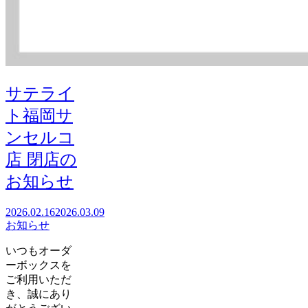
サテライ
ト福岡サ
ンセルコ
店 閉店の
お知らせ
2026.02.16
2026.03.09
お知らせ
いつもオーダ
ーボックスを
ご利用いただ
き、誠にあり