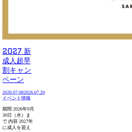
2027 新
成人超早
割キャン
ペーン
2026.07.08
2026.07.20
イベント情報
期間 2026年9月
30日（水）ま
で 内容 2027年
に成人を迎え