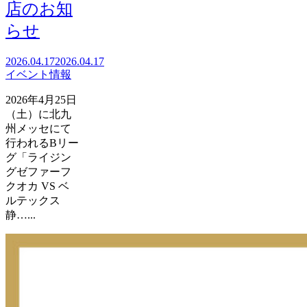
店のお知
らせ
2026.04.17
2026.04.17
イベント情報
2026年4月25日
（土）に北九
州メッセにて
行われるBリー
グ「ライジン
グゼファーフ
クオカ VS ベ
ルテックス
静…...