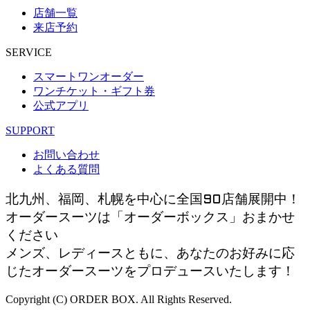
店舗一覧
来店予約
SERVICE
スマートワンオーダー
ワンチケット・ギフト券
公式アプリ
SUPPORT
お問い合わせ
よくある質問
北九州、福岡、札幌を中心に全国90店舗展開中！
オーダースーツは「オーダーボックス」おまかせ
ください
メンズ、レディースともに、あなたのお好みに応
じたオーダースーツをプロデュースいたします！
Copyright (C) ORDER BOX. All Rights Reserved.