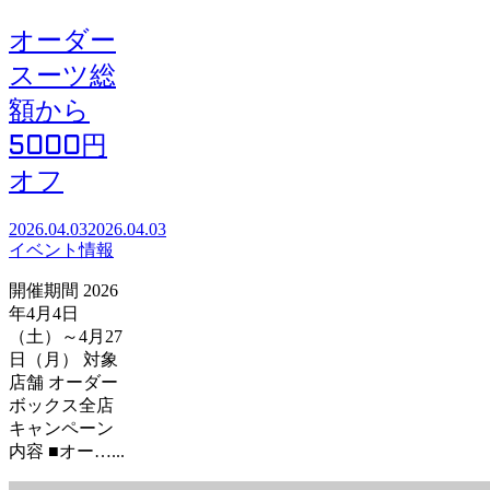
オーダー
スーツ総
額から
5000円
オフ
2026.04.03
2026.04.03
イベント情報
開催期間 2026
年4月4日
（土）～4月27
日（月） 対象
店舗 オーダー
ボックス全店
キャンペーン
内容 ■オー…...