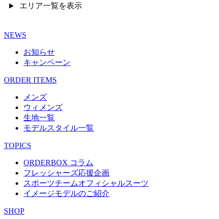
エリア一覧を表示
NEWS
お知らせ
キャンペーン
ORDER ITEMS
メンズ
ウィメンズ
生地一覧
モデルスタイル一覧
TOPICS
ORDERBOX コラム
フレッシャーズ応援企画
スポーツチームオフィシャルスーツ
イメージモデルのご紹介
SHOP