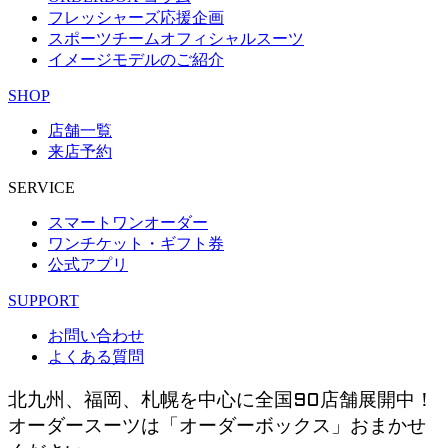
フレッシャーズ応援企画
スポーツチームオフィシャルスーツ
イメージモデルのご紹介
SHOP
店舗一覧
来店予約
SERVICE
スマートワンオーダー
ワンチケット・ギフト券
公式アプリ
SUPPORT
お問い合わせ
よくある質問
北九州、福岡、札幌を中心に全国90店舗展開中！
オーダースーツは「オーダーボックス」おまかせ