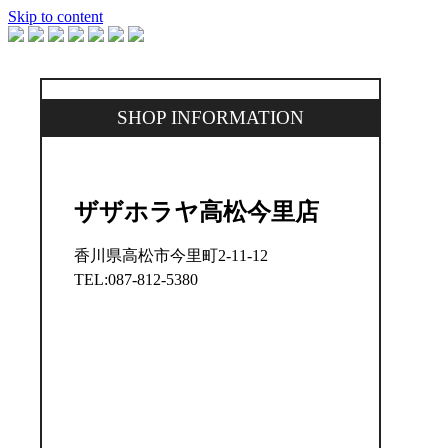
Skip to content
SHOP INFORMATION
ザザホラヤ高松今里店
香川県高松市今里町2-11-12
TEL:087-812-5380