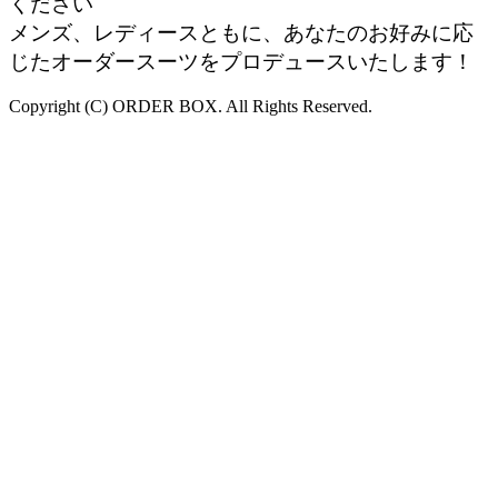
ください
メンズ、レディースともに、あなたのお好みに応
じたオーダースーツをプロデュースいたします！
Copyright (C) ORDER BOX. All Rights Reserved.