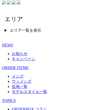
エリア
エリア一覧を表示
NEWS
お知らせ
キャンペーン
ORDER ITEMS
メンズ
ウィメンズ
生地一覧
モデルスタイル一覧
TOPICS
ORDERBOX コラム