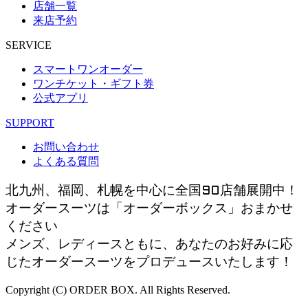
店舗一覧
来店予約
SERVICE
スマートワンオーダー
ワンチケット・ギフト券
公式アプリ
SUPPORT
お問い合わせ
よくある質問
北九州、福岡、札幌を中心に全国90店舗展開中！
オーダースーツは「オーダーボックス」おまかせ
ください
メンズ、レディースともに、あなたのお好みに応
じたオーダースーツをプロデュースいたします！
Copyright (C) ORDER BOX. All Rights Reserved.