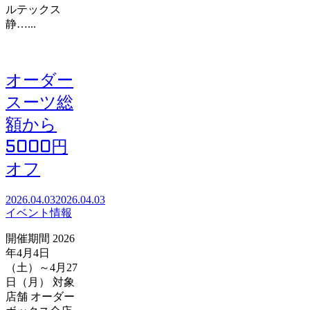
ルテックス
静…...
オーダー
スーツ総
額から
5000円
オフ
2026.04.03
2026.04.03
イベント情報
開催期間 2026
年4月4日
（土）～4月27
日（月） 対象
店舗 オーダー