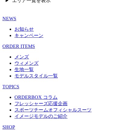
エリア一覧を表示
NEWS
お知らせ
キャンペーン
ORDER ITEMS
メンズ
ウィメンズ
生地一覧
モデルスタイル一覧
TOPICS
ORDERBOX コラム
フレッシャーズ応援企画
スポーツチームオフィシャルスーツ
イメージモデルのご紹介
SHOP