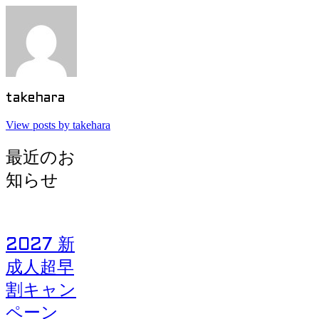
takehara
View posts by takehara
最近のお
知らせ
2027 新
成人超早
割キャン
ペーン