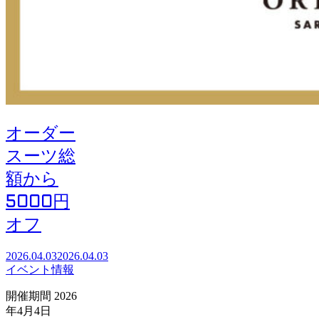
オーダー
スーツ総
額から
5000円
オフ
2026.04.03
2026.04.03
イベント情報
開催期間 2026
年4月4日