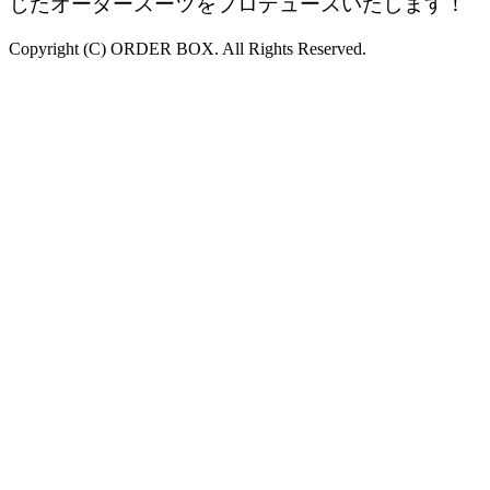
じたオーダースーツをプロデュースいたします！
Copyright (C) ORDER BOX. All Rights Reserved.