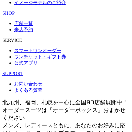
イメージモデルのご紹介
SHOP
店舗一覧
来店予約
SERVICE
スマートワンオーダー
ワンチケット・ギフト券
公式アプリ
SUPPORT
お問い合わせ
よくある質問
北九州、福岡、札幌を中心に全国90店舗展開中！
オーダースーツは「オーダーボックス」おまかせ
ください
メンズ、レディースともに、あなたのお好みに応