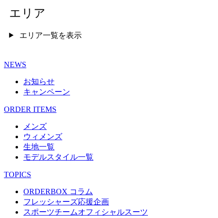
エリア
エリア一覧を表示
NEWS
お知らせ
キャンペーン
ORDER ITEMS
メンズ
ウィメンズ
生地一覧
モデルスタイル一覧
TOPICS
ORDERBOX コラム
フレッシャーズ応援企画
スポーツチームオフィシャルスーツ