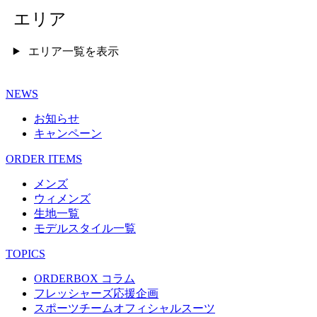
エリア
エリア一覧を表示
NEWS
お知らせ
キャンペーン
ORDER ITEMS
メンズ
ウィメンズ
生地一覧
モデルスタイル一覧
TOPICS
ORDERBOX コラム
フレッシャーズ応援企画
スポーツチームオフィシャルスーツ