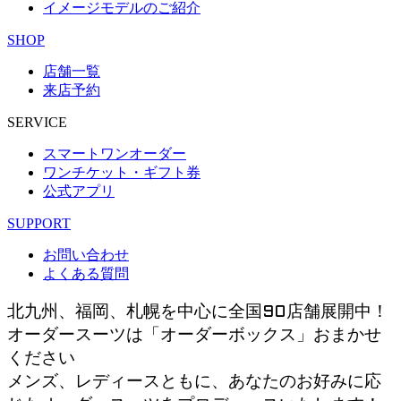
イメージモデルのご紹介
SHOP
店舗一覧
来店予約
SERVICE
スマートワンオーダー
ワンチケット・ギフト券
公式アプリ
SUPPORT
お問い合わせ
よくある質問
北九州、福岡、札幌を中心に全国90店舗展開中！
オーダースーツは「オーダーボックス」おまかせ
ください
メンズ、レディースともに、あなたのお好みに応