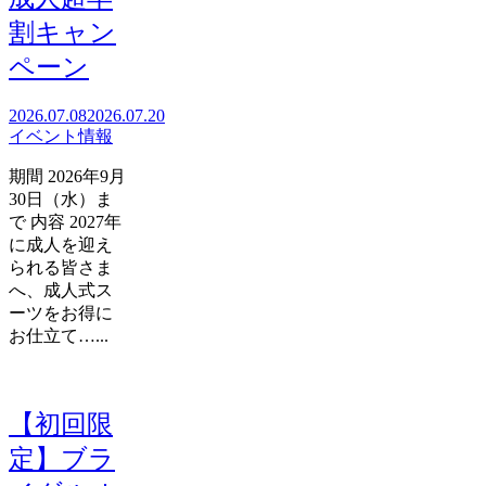
割キャン
ペーン
2026.07.08
2026.07.20
イベント情報
期間 2026年9月
30日（水）ま
で 内容 2027年
に成人を迎え
られる皆さま
へ、成人式ス
ーツをお得に
お仕立て…...
【初回限
定】ブラ