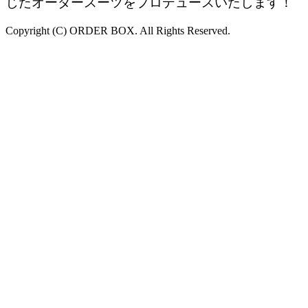
じたオーダースーツをプロデュースいたします！
Copyright (C) ORDER BOX. All Rights Reserved.