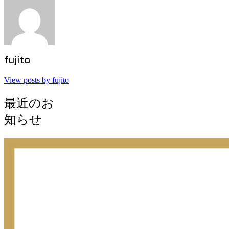
fujito
View posts by fujito
最近のお
知らせ