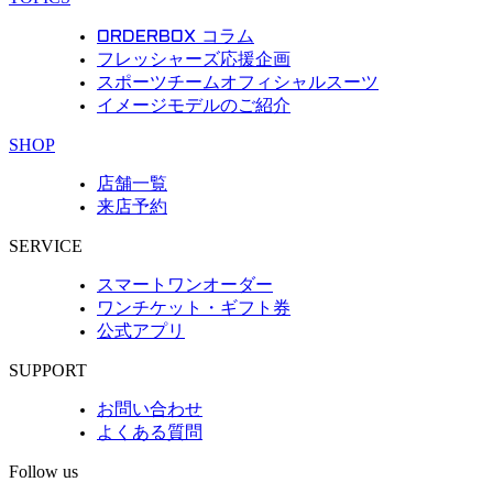
ORDERBOX コラム
フレッシャーズ応援企画
スポーツチームオフィシャルスーツ
イメージモデルのご紹介
SHOP
店舗一覧
来店予約
SERVICE
スマートワンオーダー
ワンチケット・ギフト券
公式アプリ
SUPPORT
お問い合わせ
よくある質問
Follow us