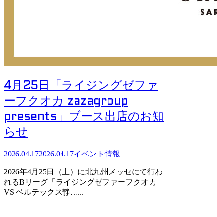
4月25日「ライジングゼファ
ーフクオカ zazagroup
presents」ブース出店のお知
らせ
2026.04.17
2026.04.17
イベント情報
2026年4月25日（土）に北九州メッセにて行わ
れるBリーグ「ライジングゼファーフクオカ
VS ベルテックス静…...