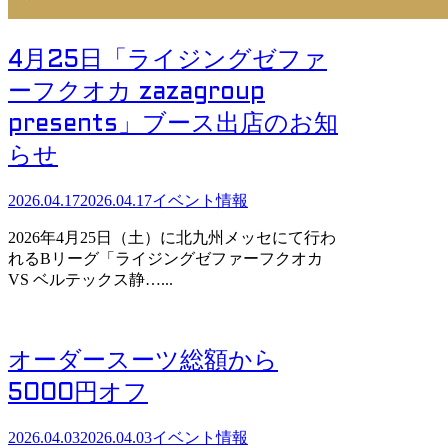
4月25日「ライジングゼファ
ーフクオカ zazagroup
presents」ブース出店のお知
らせ
2026.04.17
2026.04.17
イベント情報
2026年4月25日（土）に北九州メッセにて行わ
れるBリーグ「ライジングゼファーフクオカ
VS ベルテックス静…...
オーダースーツ総額から
5000円オフ
2026.04.03
2026.04.03
イベント情報