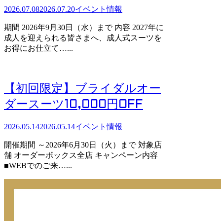
2026.07.08
2026.07.20
イベント情報
期間 2026年9月30日（水）まで 内容 2027年に
成人を迎えられる皆さまへ、成人式スーツを
お得にお仕立て…...
【初回限定】ブライダルオー
ダースーツ10,000円OFF
2026.05.14
2026.05.14
イベント情報
開催期間 ～2026年6月30日（火）まで 対象店
舗 オーダーボックス全店 キャンペーン内容
■WEBでのご来…...