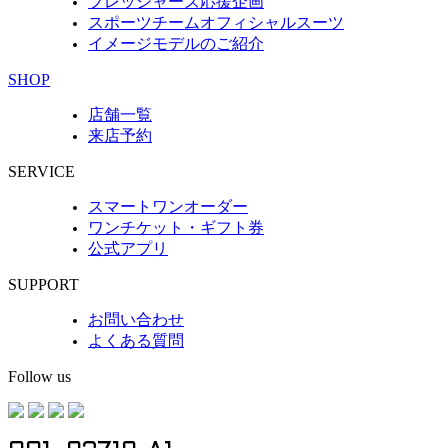
フレッシャーズ応援企画
スポーツチームオフィシャルスーツ
イメージモデルのご紹介
SHOP
店舗一覧
来店予約
SERVICE
スマートワンオーダー
ワンチケット・ギフト券
公式アプリ
SUPPORT
お問い合わせ
よくある質問
Follow us