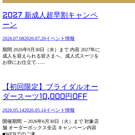
2027 新成人超早割キャンペ
ーン
2026.07.08
2026.07.20
イベント情報
期間 2026年9月30日（水）まで 内容 2027年に
成人を迎えられる皆さまへ、成人式スーツを
お得にお仕立て…...
【初回限定】ブライダルオー
ダースーツ10,000円OFF
2026.05.14
2026.05.14
イベント情報
開催期間 ～2026年6月30日（火）まで 対象店
舗 オーダーボックス全店 キャンペーン内容
■WEBでのご来…...