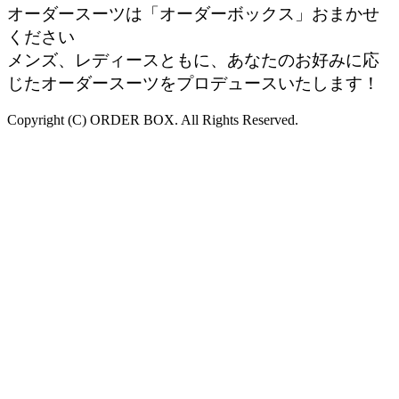
オーダースーツは「オーダーボックス」おまかせ
ください
メンズ、レディースともに、あなたのお好みに応
じたオーダースーツをプロデュースいたします！
Copyright (C) ORDER BOX. All Rights Reserved.