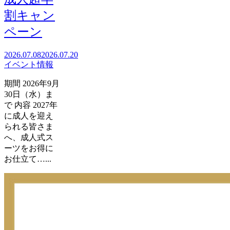
割キャン
ペーン
2026.07.08
2026.07.20
イベント情報
期間 2026年9月
30日（水）ま
で 内容 2027年
に成人を迎え
られる皆さま
へ、成人式ス
ーツをお得に
お仕立て…...