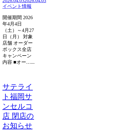
2026.04.03
2026.04.03
イベント情報
開催期間 2026
年4月4日
（土）～4月27
日（月） 対象
店舗 オーダー
ボックス全店
キャンペーン
内容 ■オー…...
サテライ
ト福岡サ
ンセルコ
店 閉店の
お知らせ