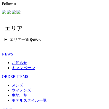
Follow us
エリア
エリア一覧を表示
NEWS
お知らせ
キャンペーン
ORDER ITEMS
メンズ
ウィメンズ
生地一覧
モデルスタイル一覧