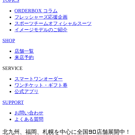
TOPICS
ORDERBOX コラム
フレッシャーズ応援企画
スポーツチームオフィシャルスーツ
イメージモデルのご紹介
SHOP
店舗一覧
来店予約
SERVICE
スマートワンオーダー
ワンチケット・ギフト券
公式アプリ
SUPPORT
お問い合わせ
よくある質問
北九州、福岡、札幌を中心に全国90店舗展開中！