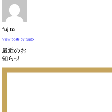
fujito
View posts by fujito
最近のお
知らせ