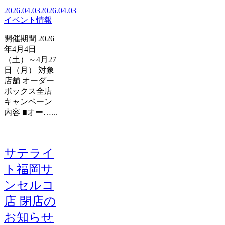
2026.04.03
2026.04.03
イベント情報
開催期間 2026
年4月4日
（土）～4月27
日（月） 対象
店舗 オーダー
ボックス全店
キャンペーン
内容 ■オー…...
サテライ
ト福岡サ
ンセルコ
店 閉店の
お知らせ