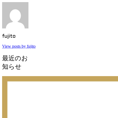
fujito
View posts by fujito
最近のお
知らせ