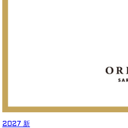
2027 新