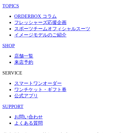
TOPICS
ORDERBOX コラム
フレッシャーズ応援企画
スポーツチームオフィシャルスーツ
イメージモデルのご紹介
SHOP
店舗一覧
来店予約
SERVICE
スマートワンオーダー
ワンチケット・ギフト券
公式アプリ
SUPPORT
お問い合わせ
よくある質問