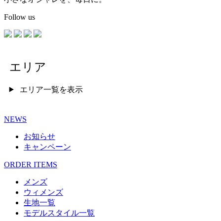
Follow us
エリア
エリア一覧を表示
NEWS
お知らせ
キャンペーン
ORDER ITEMS
メンズ
ウィメンズ
生地一覧
モデルスタイル一覧