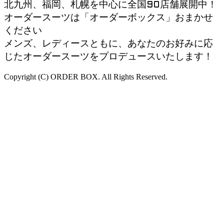
北九州、福岡、札幌を中心に全国90店舗展開中！
オーダースーツは「オーダーボックス」おまかせ
ください
メンズ、レディースともに、あなたのお好みに応
じたオーダースーツをプロデュースいたします！
Copyright (C) ORDER BOX. All Rights Reserved.