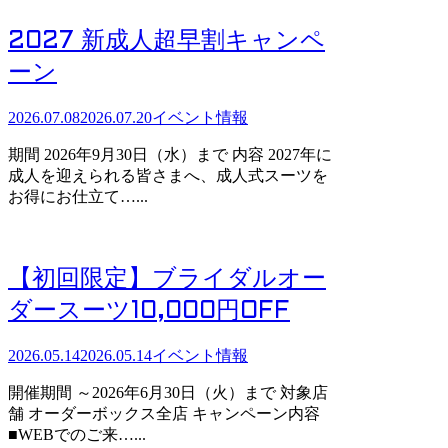
2027 新成人超早割キャンペ
ーン
2026.07.08
2026.07.20
イベント情報
期間 2026年9月30日（水）まで 内容 2027年に
成人を迎えられる皆さまへ、成人式スーツを
お得にお仕立て…...
【初回限定】ブライダルオー
ダースーツ10,000円OFF
2026.05.14
2026.05.14
イベント情報
開催期間 ～2026年6月30日（火）まで 対象店
舗 オーダーボックス全店 キャンペーン内容
■WEBでのご来…...