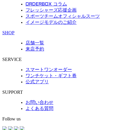
ORDERBOX コラム
フレッシャーズ応援企画
スポーツチームオフィシャルスーツ
イメージモデルのご紹介
SHOP
店舗一覧
来店予約
SERVICE
スマートワンオーダー
ワンチケット・ギフト券
公式アプリ
SUPPORT
お問い合わせ
よくある質問
Follow us