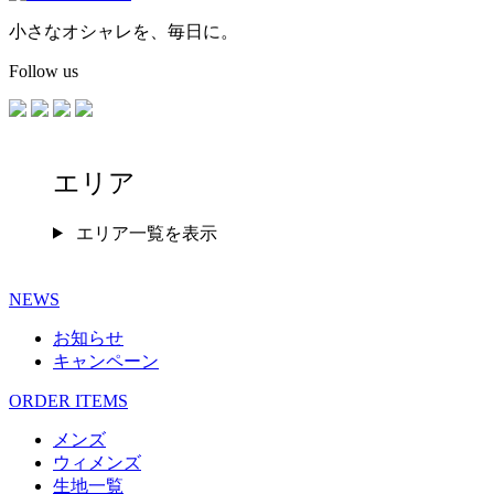
小さなオシャレを、毎日に。
Follow us
エリア
エリア一覧を表示
NEWS
お知らせ
キャンペーン
ORDER ITEMS
メンズ
ウィメンズ
生地一覧