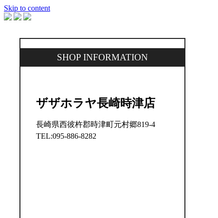
Skip to content
SHOP INFORMATION
ザザホラヤ長崎時津店
長崎県西彼杵郡時津町元村郷819-4
TEL:095-886-8282