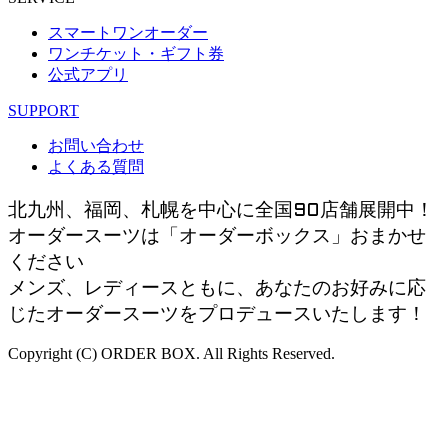
スマートワンオーダー
ワンチケット・ギフト券
公式アプリ
SUPPORT
お問い合わせ
よくある質問
北九州、福岡、札幌を中心に全国90店舗展開中！
オーダースーツは「オーダーボックス」おまかせ
ください
メンズ、レディースともに、あなたのお好みに応
じたオーダースーツをプロデュースいたします！
Copyright (C) ORDER BOX. All Rights Reserved.