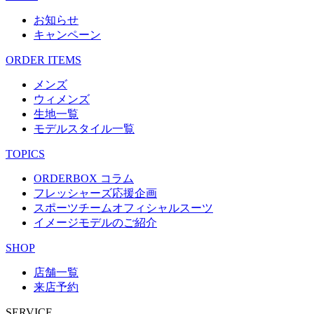
お知らせ
キャンペーン
ORDER ITEMS
メンズ
ウィメンズ
生地一覧
モデルスタイル一覧
TOPICS
ORDERBOX コラム
フレッシャーズ応援企画
スポーツチームオフィシャルスーツ
イメージモデルのご紹介
SHOP
店舗一覧
来店予約
SERVICE