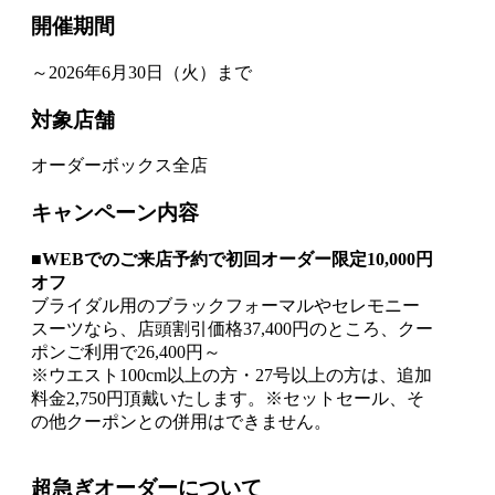
開催期間
～2026年6月30日（火）まで
対象店舗
オーダーボックス全店
キャンペーン内容
■WEBでのご来店予約で初回オーダー限定10,000円
オフ
ブライダル用のブラックフォーマルやセレモニー
スーツなら、店頭割引価格37,400円のところ、クー
ポンご利用で26,400円～
※ウエスト100cm以上の方・27号以上の方は、追加
料金2,750円頂戴いたします。※セットセール、そ
の他クーポンとの併用はできません。
超急ぎオーダーについて