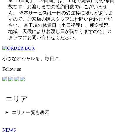
※「5日間」「10日間」は、工場で縫製にかかる日
数です。お渡しまでの確約日数ではございませ
ん。 ※本サービスは一日の受注枠に限りがありま
すので、ご来店の際スタッフにお問い合わせくだ
さい。 ※工場の休業日（土日祝等）、運送状況、
地域、天候によりお渡し日が異なりますので、ス
タッフにお問い合わせください。
小さなオシャレを、毎日に。
Follow us
エリア
エリア一覧を表示
NEWS