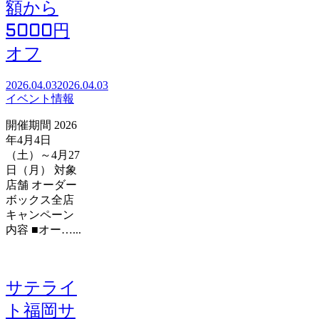
額から
5000円
オフ
2026.04.03
2026.04.03
イベント情報
開催期間 2026
年4月4日
（土）～4月27
日（月） 対象
店舗 オーダー
ボックス全店
キャンペーン
内容 ■オー…...
サテライ
ト福岡サ