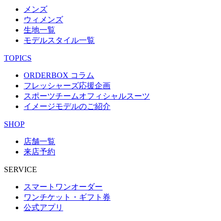
メンズ
ウィメンズ
生地一覧
モデルスタイル一覧
TOPICS
ORDERBOX コラム
フレッシャーズ応援企画
スポーツチームオフィシャルスーツ
イメージモデルのご紹介
SHOP
店舗一覧
来店予約
SERVICE
スマートワンオーダー
ワンチケット・ギフト券
公式アプリ