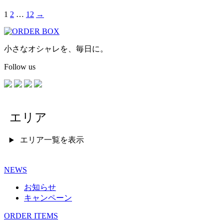
1
2
…
12
→
小さなオシャレを、毎日に。
Follow us
エリア
エリア一覧を表示
NEWS
お知らせ
キャンペーン
ORDER ITEMS