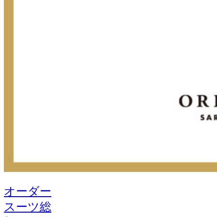
オーダー
スーツ総