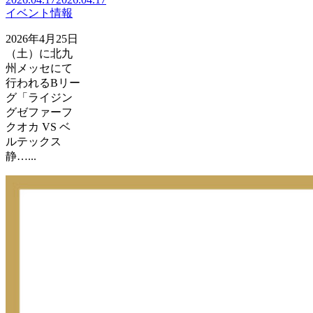
イベント情報
2026年4月25日
（土）に北九
州メッセにて
行われるBリー
グ「ライジン
グゼファーフ
クオカ VS ベ
ルテックス
静…...