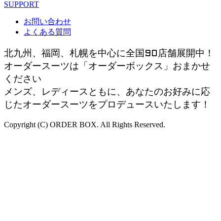
SUPPORT
お問い合わせ
よくある質問
北九州、福岡、札幌を中心に全国90店舗展開中！
オーダースーツは「オーダーボックス」おまかせ
ください
メンズ、レディースともに、あなたのお好みに応
じたオーダースーツをプロデュースいたします！
Copyright (C) ORDER BOX. All Rights Reserved.