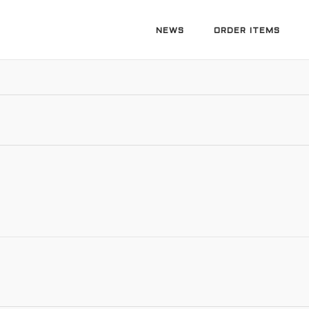
NEWS
ORDER ITEMS