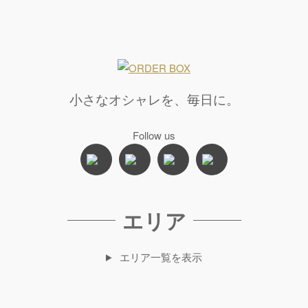
小さなオシャレを、毎日に。
Follow us
エリア
エリア一覧を表示