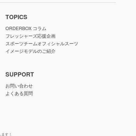
TOPICS
ORDERBOX コラム
フレッシャーズ応援企画
スポーツチームオフィシャルスーツ
イメージモデルのご紹介
SUPPORT
お問い合わせ
よくある質問
します！