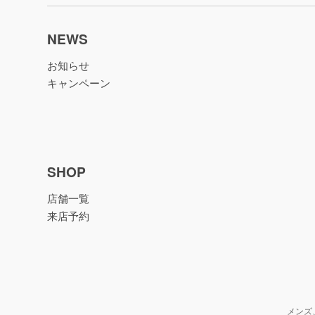
NEWS
お知らせ
キャンペーン
SHOP
店舗一覧
来店予約
メンズ