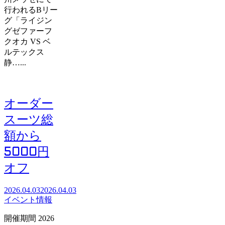
行われるBリー
グ「ライジン
グゼファーフ
クオカ VS ベ
ルテックス
静…...
オーダー
スーツ総
額から
5000円
オフ
2026.04.03
2026.04.03
イベント情報
開催期間 2026