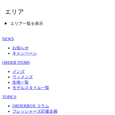
エリア
エリア一覧を表示
NEWS
お知らせ
キャンペーン
ORDER ITEMS
メンズ
ウィメンズ
生地一覧
モデルスタイル一覧
TOPICS
ORDERBOX コラム
フレッシャーズ応援企画