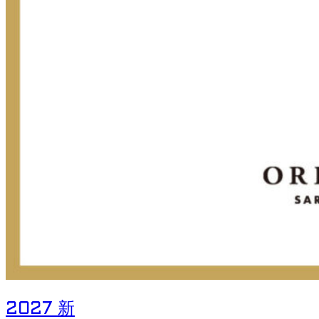
2027 新