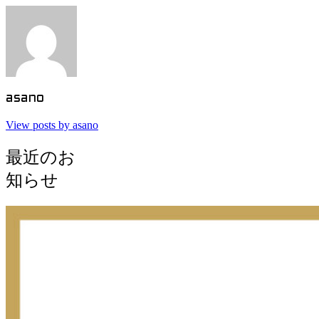
asano
View posts by asano
最近のお
知らせ