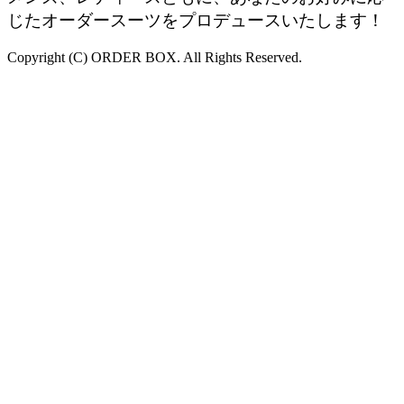
じたオーダースーツをプロデュースいたします！
Copyright (C) ORDER BOX. All Rights Reserved.