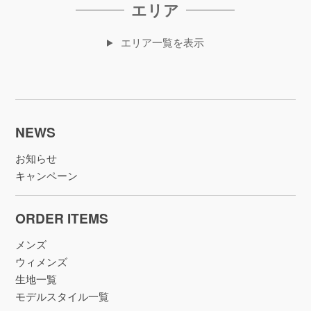
エリア
エリア一覧を表示
NEWS
お知らせ
キャンペーン
ORDER ITEMS
メンズ
ウィメンズ
生地一覧
モデルスタイル一覧