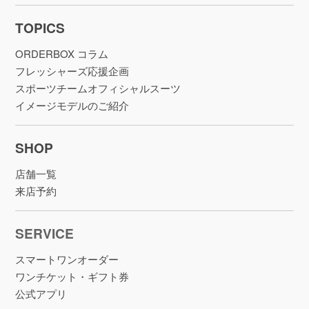
TOPICS
ORDERBOX コラム
フレッシャーズ応援企画
スポーツチームオフィシャルスーツ
イメージモデルのご紹介
SHOP
店舗一覧
来店予約
SERVICE
スマートワンオーダー
ワンチケット・ギフト券
公式アプリ