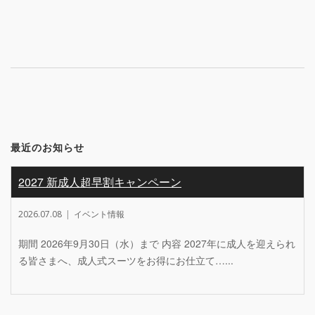
navigation
最近のお知らせ
2027 新成人超早割キャンペーン
2026.07.08
イベント情報
期間 2026年9月30日（水）まで 内容 2027年に成人を迎えられ
る皆さまへ、成人式スーツをお得にお仕立て…...