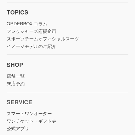
TOPICS
ORDERBOX コラム
フレッシャーズ応援企画
スポーツチームオフィシャルスーツ
イメージモデルのご紹介
SHOP
店舗一覧
来店予約
SERVICE
スマートワンオーダー
ワンチケット・ギフト券
公式アプリ