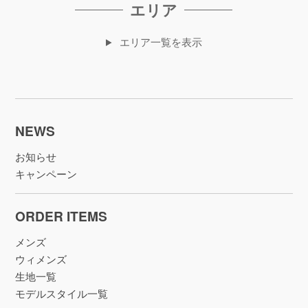
エリア
エリア一覧を表示
NEWS
お知らせ
キャンペーン
ORDER ITEMS
メンズ
ウィメンズ
生地一覧
モデルスタイル一覧