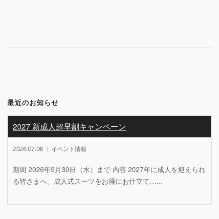
navigation
最近のお知らせ
2027 新成人超早割キャンペーン
2026.07.08
イベント情報
期間 2026年9月30日（水）まで 内容 2027年に成人を迎えられ
る皆さまへ、成人式スーツをお得にお仕立て…...