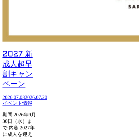
2027 新
成人超早
割キャン
ペーン
2026.07.08
2026.07.20
イベント情報
期間 2026年9月
30日（水）ま
で 内容 2027年
に成人を迎え