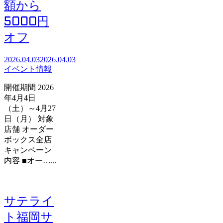
額から
5000円
オフ
2026.04.03
2026.04.03
イベント情報
開催期間 2026
年4月4日
（土）～4月27
日（月） 対象
店舗 オーダー
ボックス全店
キャンペーン
内容 ■オー…...
サテライ
ト福岡サ