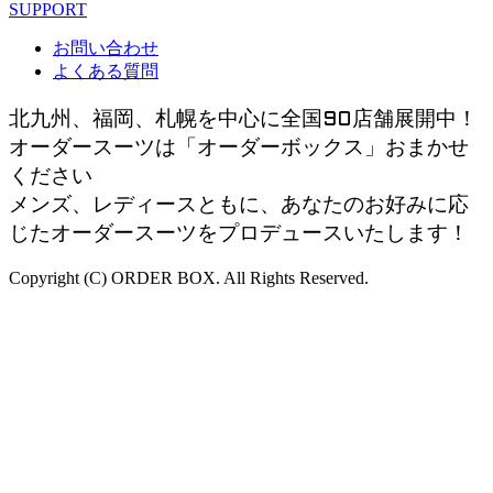
SUPPORT
お問い合わせ
よくある質問
北九州、福岡、札幌を中心に全国90店舗展開中！
オーダースーツは「オーダーボックス」おまかせ
ください
メンズ、レディースともに、あなたのお好みに応
じたオーダースーツをプロデュースいたします！
Copyright (C) ORDER BOX. All Rights Reserved.