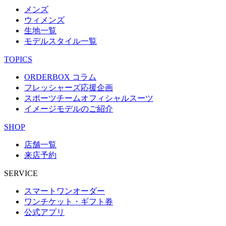
メンズ
ウィメンズ
生地一覧
モデルスタイル一覧
TOPICS
ORDERBOX コラム
フレッシャーズ応援企画
スポーツチームオフィシャルスーツ
イメージモデルのご紹介
SHOP
店舗一覧
来店予約
SERVICE
スマートワンオーダー
ワンチケット・ギフト券
公式アプリ