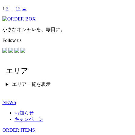
1
2
…
12
→
小さなオシャレを、毎日に。
Follow us
エリア
エリア一覧を表示
NEWS
お知らせ
キャンペーン
ORDER ITEMS