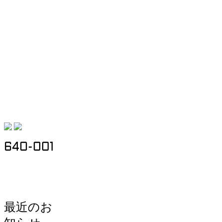
640-001
最近のお