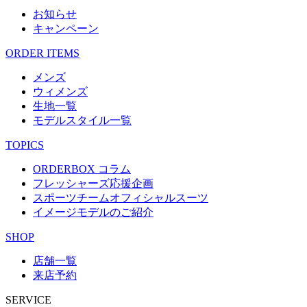
お知らせ
キャンペーン
ORDER ITEMS
メンズ
ウィメンズ
生地一覧
モデルスタイル一覧
TOPICS
ORDERBOX コラム
フレッシャーズ応援企画
スポーツチームオフィシャルスーツ
イメージモデルのご紹介
SHOP
店舗一覧
来店予約
SERVICE