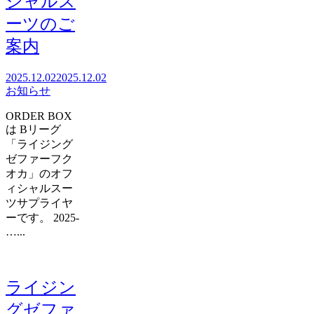
シャルス
ーツのご
案内
2025.12.02
2025.12.02
お知らせ
ORDER BOX
は Bリーグ
「ライジング
ゼファーフク
オカ」のオフ
ィシャルスー
ツサプライヤ
ーです。 2025-
…...
ライジン
グゼファ