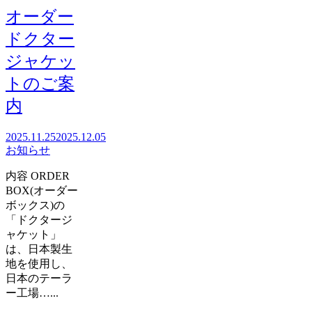
オーダー
ドクター
ジャケッ
トのご案
内
2025.11.25
2025.12.05
お知らせ
内容 ORDER
BOX(オーダー
ボックス)の
「ドクタージ
ャケット」
は、日本製生
地を使用し、
日本のテーラ
ー工場…...