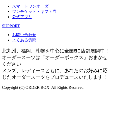
スマートワンオーダー
ワンチケット・ギフト券
公式アプリ
SUPPORT
お問い合わせ
よくある質問
北九州、福岡、札幌を中心に全国90店舗展開中！
オーダースーツは「オーダーボックス」おまかせ
ください
メンズ、レディースともに、あなたのお好みに応
じたオーダースーツをプロデュースいたします！
Copyright (C) ORDER BOX. All Rights Reserved.