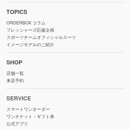
TOPICS
ORDERBOX コラム
フレッシャーズ応援企画
スポーツチームオフィシャルスーツ
イメージモデルのご紹介
SHOP
店舗一覧
来店予約
SERVICE
スマートワンオーダー
ワンチケット・ギフト券
公式アプリ