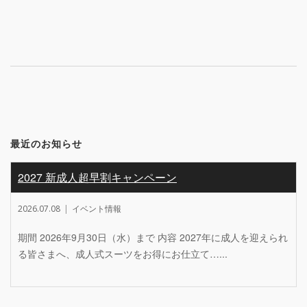
navigation
最近のお知らせ
2027 新成人超早割キャンペーン
2026.07.08
イベント情報
期間 2026年9月30日（水）まで 内容 2027年に成人を迎えられ
る皆さまへ、成人式スーツをお得にお仕立て…...