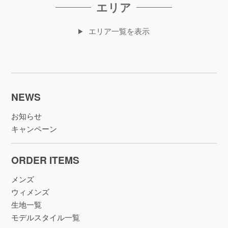
エリア
エリア一覧を表示
NEWS
お知らせ
キャンペーン
ORDER ITEMS
メンズ
ウィメンズ
生地一覧
モデルスタイル一覧