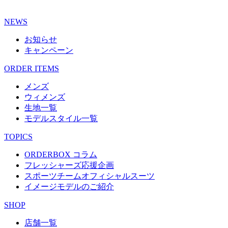
NEWS
お知らせ
キャンペーン
ORDER ITEMS
メンズ
ウィメンズ
生地一覧
モデルスタイル一覧
TOPICS
ORDERBOX コラム
フレッシャーズ応援企画
スポーツチームオフィシャルスーツ
イメージモデルのご紹介
SHOP
店舗一覧