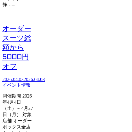
静…...
オーダー
スーツ総
額から
5000円
オフ
2026.04.03
2026.04.03
イベント情報
開催期間 2026
年4月4日
（土）～4月27
日（月） 対象
店舗 オーダー
ボックス全店