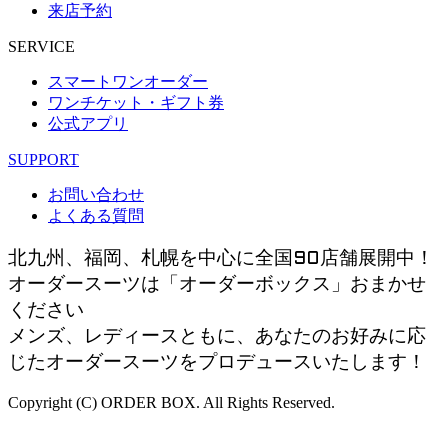
来店予約
SERVICE
スマートワンオーダー
ワンチケット・ギフト券
公式アプリ
SUPPORT
お問い合わせ
よくある質問
北九州、福岡、札幌を中心に全国90店舗展開中！
オーダースーツは「オーダーボックス」おまかせ
ください
メンズ、レディースともに、あなたのお好みに応
じたオーダースーツをプロデュースいたします！
Copyright (C) ORDER BOX. All Rights Reserved.