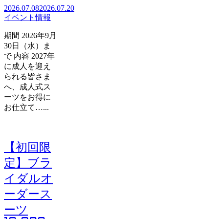
2026.07.08
2026.07.20
イベント情報
期間 2026年9月
30日（水）ま
で 内容 2027年
に成人を迎え
られる皆さま
へ、成人式ス
ーツをお得に
お仕立て…...
【初回限
定】ブラ
イダルオ
ーダース
ーツ