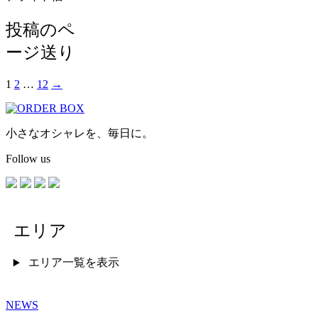
投稿のペ
ージ送り
1
2
…
12
→
小さなオシャレを、毎日に。
Follow us
エリア
エリア一覧を表示
NEWS