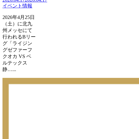
イベント情報
2026年4月25日
（土）に北九
州メッセにて
行われるBリー
グ「ライジン
グゼファーフ
クオカ VS ベ
ルテックス
静…...