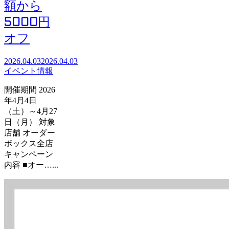
額から
5000円
オフ
2026.04.03
2026.04.03
イベント情報
開催期間 2026
年4月4日
（土）～4月27
日（月） 対象
店舗 オーダー
ボックス全店
キャンペーン
内容 ■オー…...