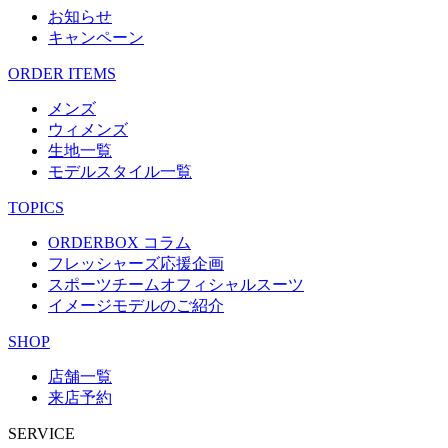
お知らせ
キャンペーン
ORDER ITEMS
メンズ
ウィメンズ
生地一覧
モデルスタイル一覧
TOPICS
ORDERBOX コラム
フレッシャーズ応援企画
スポーツチームオフィシャルスーツ
イメージモデルのご紹介
SHOP
店舗一覧
来店予約
SERVICE