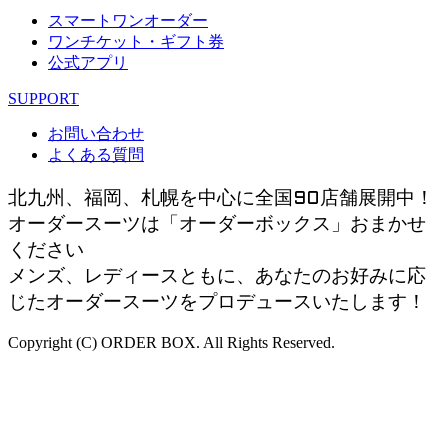
スマートワンオーダー
ワンチケット・ギフト券
公式アプリ
SUPPORT
お問い合わせ
よくある質問
北九州、福岡、札幌を中心に全国90店舗展開中！
オーダースーツは「オーダーボックス」おまかせ
ください
メンズ、レディースともに、あなたのお好みに応
じたオーダースーツをプロデュースいたします！
Copyright (C) ORDER BOX. All Rights Reserved.