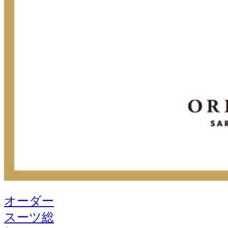
オーダー
スーツ総